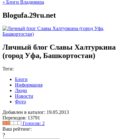
« Блоги Владимира
Blogufa.29ru.net
Личный блог Славы Халтуркина
(город Уфа, Башкортостан)
Теги:
Блоги
Информация
Люди
Новости
Фото
Добавлен в каталог: 19.05.2013
Переходов: 13791
Голосов:
2
Ваш рейтинг:
?