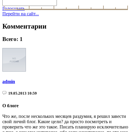
Голосовать
Перейти на сайт...
Комментарии
Всего: 1
admin
19.05.2013 10:59
О блоге
Что же, после нескольких месяцев раздумия, я решил завести
свой личнй блог. Какие цели? да просто посмотреть и
проверить что же это такое. Писать планирую исключительно