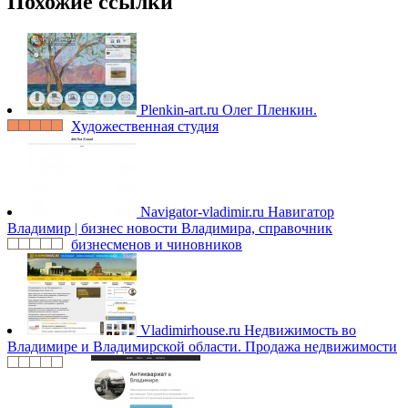
Похожие ссылки
Plenkin-art.ru
Олег Пленкин.
Художественная студия
Navigator-vladimir.ru
Навигатор
Владимир | бизнес новости Владимира, справочник
бизнесменов и чиновников
Vladimirhouse.ru
Недвижимость во
Владимире и Владимирской области. Продажа недвижимости