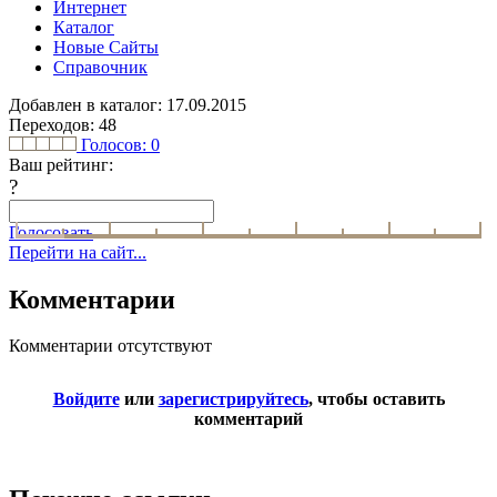
Интернет
Каталог
Новые Сайты
Справочник
Добавлен в каталог: 17.09.2015
Переходов: 48
Голосов:
0
Ваш рейтинг:
?
Голосовать
Перейти на сайт...
Комментарии
Комментарии отсутствуют
Войдите
или
зарегистрируйтесь
, чтобы оставить
комментарий