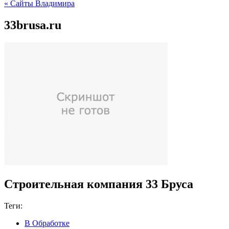
« Сайты Владимира
33brusa.ru
Строительная компания 33 Бруса
Теги:
В Обработке