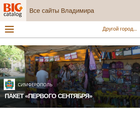
Все сайты Владимира
Другой город...
СИМФЕРОПОЛЬ
ПАКЕТ «ПЕРВОГО СЕНТЯБРЯ»