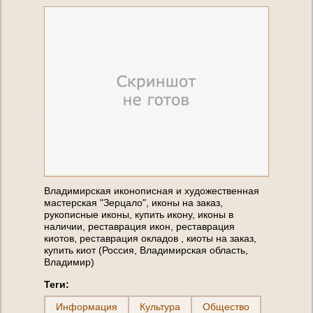
Владимирская иконописная и художественная
мастерская "Зерцало", иконы на заказ,
рукописные иконы, купить икону, иконы в
наличии, реставрация икон, реставрация
киотов, реставрация окладов , киоты на заказ,
купить киот (Россия, Владимирская область,
Владимир)
Теги:
Информация
Культура
Общество