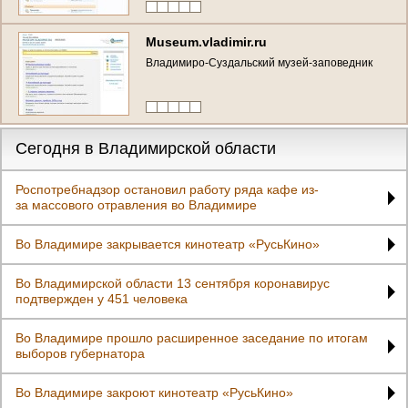
Museum.vladimir.ru
Владимиро-Суздальский музей-заповедник
Сегодня в Владимирской области
Роспотребнадзор остановил работу ряда кафе из-
за массового отравления во Владимире
Во Владимире закрывается кинотеатр «РусьКино»
Во Владимирской области 13 сентября коронавирус
подтвержден у 451 человека
Во Владимире прошло расширенное заседание по итогам
выборов губернатора
Во Владимире закроют кинотеатр «РусьКино»