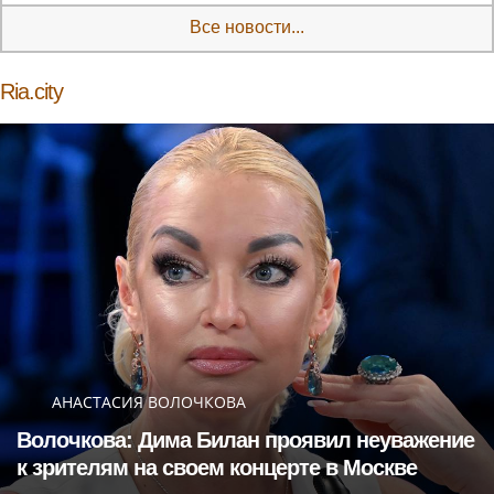
Все новости...
Ria.city
АНАСТАСИЯ ВОЛОЧКОВА
Волочкова: Дима Билан проявил неуважение
к зрителям на своем концерте в Москве