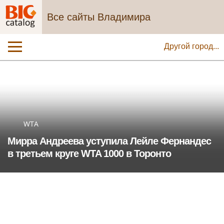
Все сайты Владимира
Другой город...
WTA
Мирра Андреева уступила Лейле Фернандес
в третьем круге WTA 1000 в Торонто