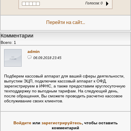
Голосов:
0
Перейти на сайт...
Комментарии
Всего: 1
admin
06.09.2018 23:45
Подберем кассовый аппарат для вашей сферы деятельности,
выпустим ЭЦП, подключим кассовый аппарат к ОФД,
зарегистрируем в ИФНС, а также предоставим круглосуточную
техподдержку по выгодным тарифам. На следующий день,
после обращения, Вы сможете проводить расчетно кассовое
обслуживание своих клиентов.
Войдите
или
зарегистрируйтесь
, чтобы оставить
комментарий