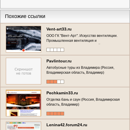
Похожие ссылки
Vent-art33.ru
ООО ГК "Вент-Арт". Искусство вентиляции.
Промышленная вентиляция и
кондиционирование помещений. (Россия,
Владимирская область, Владимир)
Pavlintour.ru
Автобусные туры из Владимира (Россия,
Владимирская область, Владимир)
Pechkamin33.ru
Отделка бань и саун (Россия, Владимирская
область, Владимир)
Lenina42.forum24.ru