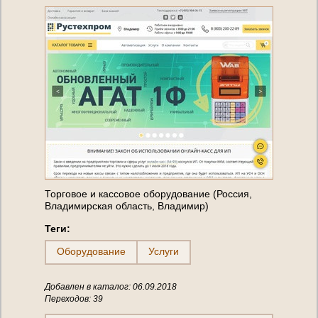
Торговое и кассовое оборудование (Россия,
Владимирская область, Владимир)
Теги:
Оборудование
Услуги
Добавлен в каталог: 06.09.2018
Переходов: 39