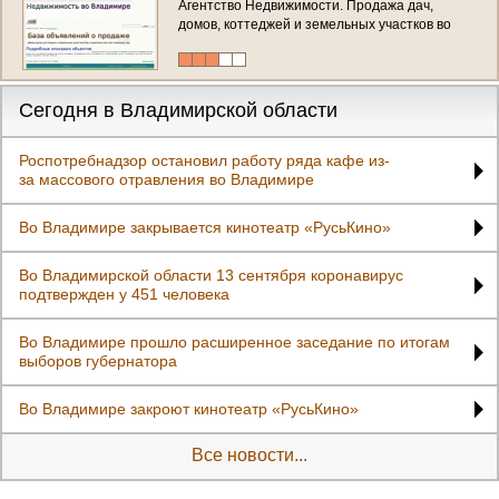
Агентство Недвижимости. Продажа дач,
домов, коттеджей и земельных участков во
Владимире и пригороде. (Россия,
Владимирская область, Владимир)
Сегодня в Владимирской области
Роспотребнадзор остановил работу ряда кафе из-
за массового отравления во Владимире
Во Владимире закрывается кинотеатр «РусьКино»
Во Владимирской области 13 сентября коронавирус
подтвержден у 451 человека
Во Владимире прошло расширенное заседание по итогам
выборов губернатора
Во Владимире закроют кинотеатр «РусьКино»
Все новости...