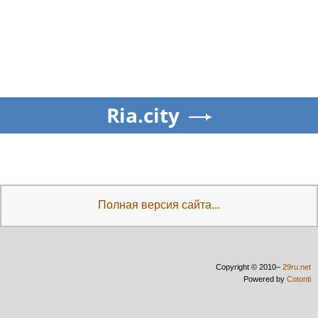
Ria.city
Полная версия сайта...
Copyright © 2010–
29ru.net
Powered by
Cotonti