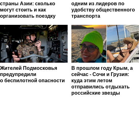
страны Азии: сколько
одним из лидеров по
могут стоить и как
удобству общественного
организовать поездку
транспорта
Жителей Подмосковья
В прошлом году Крым, а
предупредили
сейчас - Сочи и Грузия:
о беспилотной опасности
куда этим летом
отправились отдыхать
российские звезды