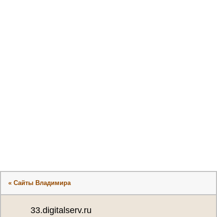
« Сайты Владимира
33.digitalserv.ru