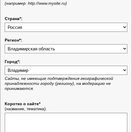
(например: http://www.mysite.ru)
Страна*:
Регион*:
Город*:
Сайты, не имеющие подтверждения географической
принадлежности городу (региону), на модерацию не
принимаются.
Коротко о сайте*
(название, тематика):