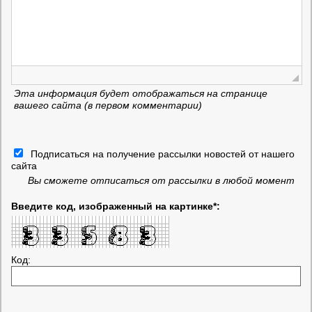
Эта информация будет отображаться на странице
вашего сайта (в первом комментарии)
Подписаться на получение рассылки новостей от нашего
сайта
Вы сможете отписаться от рассылки в любой момент
Введите код, изображенный на картинке*:
Код: