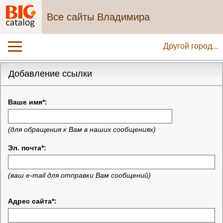
Все сайты Владимира
Другой город...
Добавление ссылки
Ваше имя*:
(для обращения к Вам в наших сообщениях)
Эл. почта*:
(ваш e-mail для отправки Вам сообщений)
Адрес сайта*: