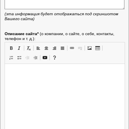
(эта информация будет отображаться под скриншотом
Вашего сайта)
Описание сайта*
(о компании, о сайте, о себе, контакты,
телефон и т. д.):