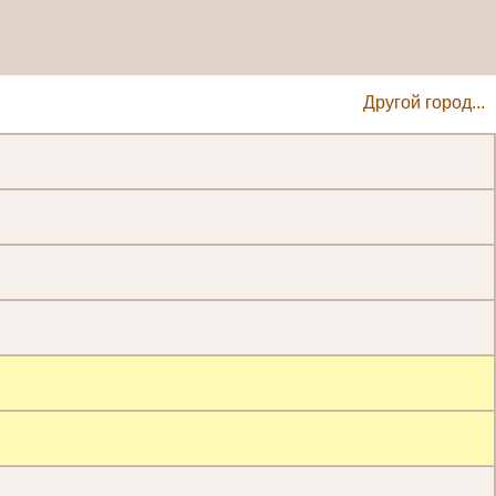
Другой город...