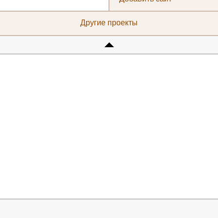
Другие проекты