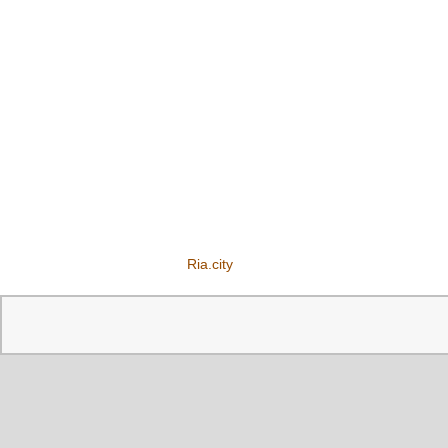
Ria.city