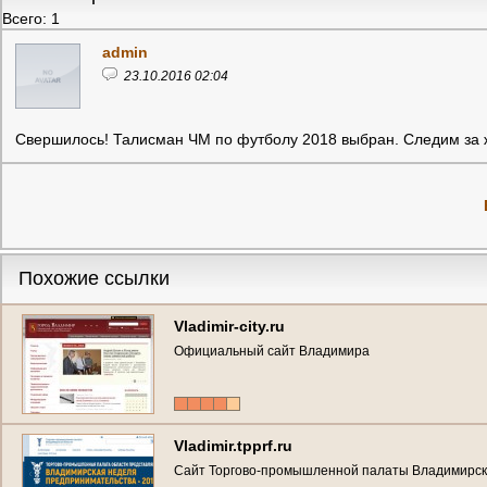
Всего: 1
admin
23.10.2016 02:04
Свершилось! Талисман ЧМ по футболу 2018 выбран. Следим за
Похожие ссылки
Vladimir-city.ru
Официальный сайт Владимира
Vladimir.tpprf.ru
Сайт Торгово-промышленной палаты Владимирско