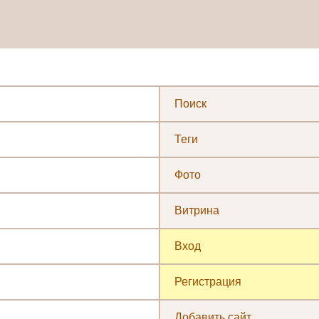
Поиск
Теги
Фото
Витрина
Вход
Регистрация
Добавить сайт