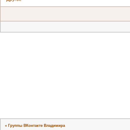
« Группы ВКонтакте Владимира