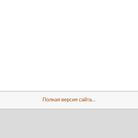
Полная версия сайта...