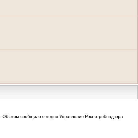
й. Об этом сообщило сегодня Управление Роспотребнадзора