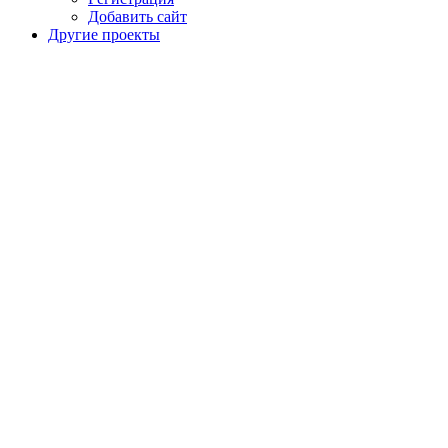
Добавить сайт
Другие проекты