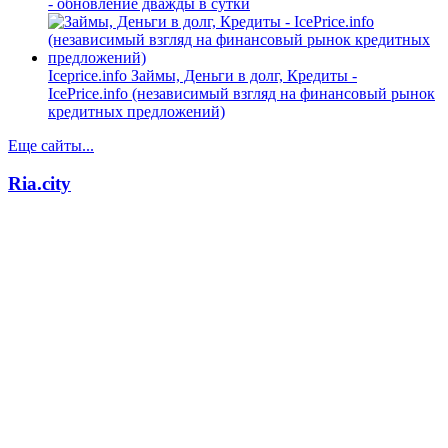
- обновление дважды в сутки
Iceprice.info
Займы, Деньги в долг, Кредиты -
IcePrice.info (независимый взгляд на финансовый рынок
кредитных предложений)
Еще сайты...
Ria.city