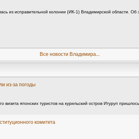
ась из исправительной колонии (ИК-1) Владимирской области. Об
Все новости Владимира...
ли из-за погоды
 визита японских туристов на курильский остров Итуруп пришлось
ституционного комитета