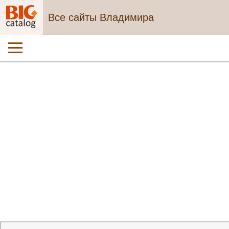
Все сайты Владимира