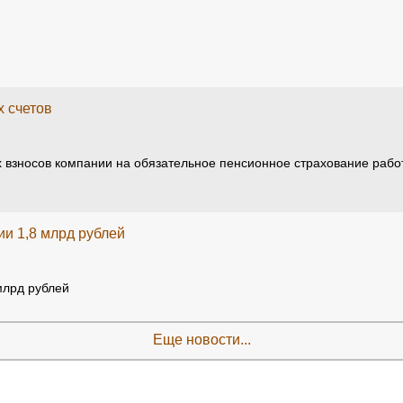
 счетов
 взносов компании на обязательное пенсионное страхование рабо
ии 1,8 млрд рублей
млрд рублей
Еще новости...