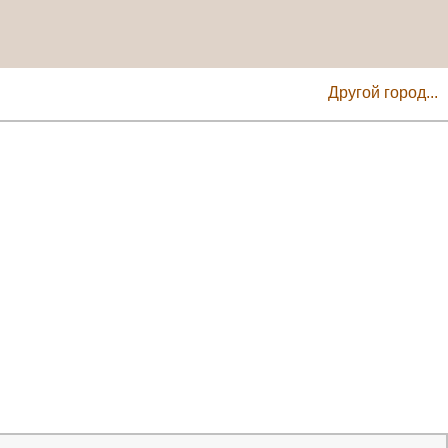
Другой город...