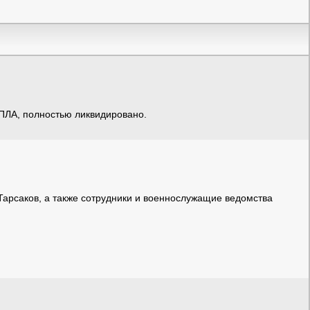
БПЛА, полностью ликвидировано.
Тарсаков, а также сотрудники и военнослужащие ведомства