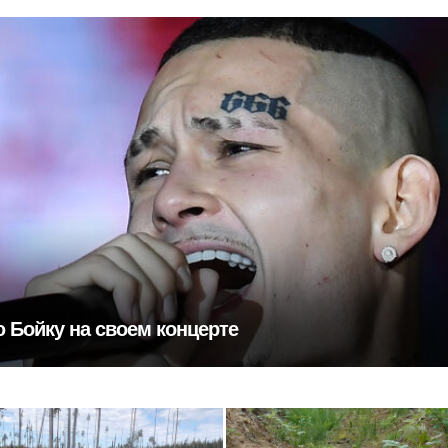
 Бойку на своем концерте