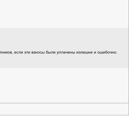
тников, если эти взносы были уплачены излишне и ошибочно.