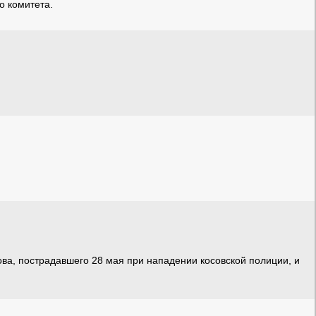
о комитета.
а, пострадавшего 28 мая при нападении косовской полиции, и