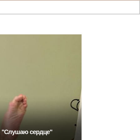
: "Слушаю сердце"