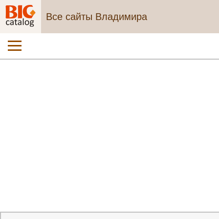
Все сайты Владимира