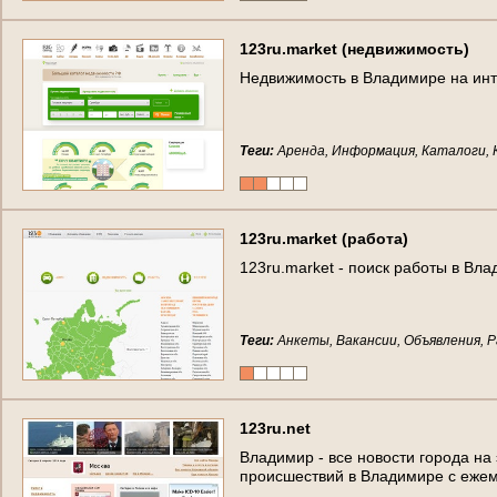
123ru.market (недвижимость)
Недвижимость в Владимире на инт
Теги:
Аренда, Информация, Каталоги, 
123ru.market (работа)
123ru.market - поиск работы в Вл
Теги:
Анкеты, Вакансии, Объявления, Р
123ru.net
Владимир - все новости города на
происшествий в Владимире с еже