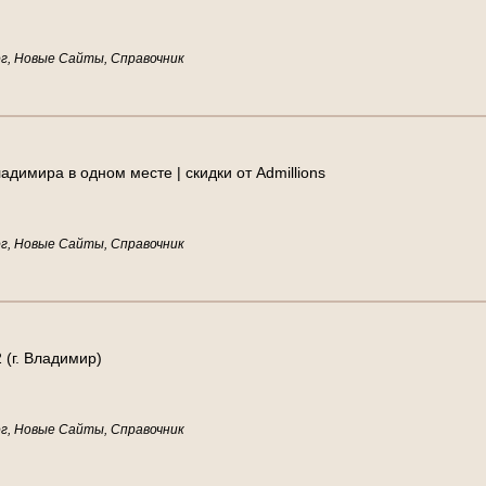
г, Новые Сайты, Справочник
адимира в одном месте | скидки от Admillions
г, Новые Сайты, Справочник
 (г. Владимир)
г, Новые Сайты, Справочник