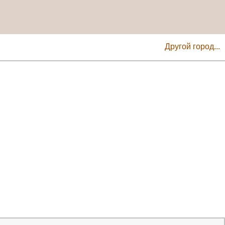
Другой город...