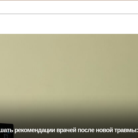
шать рекомендации врачей после новой травмы