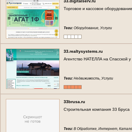
33.digitalserv.ru
Торговое и кассовое оборудование
Теги:
Оборудование, Услуги
33.realtysystems.ru
Агентство НАТЕЛЛА на Спасской у
Теги:
Недвижимость, Услуги
33brusa.ru
Строительная компания 33 Бруса
Теги:
В Обработке, Интернет, Катало