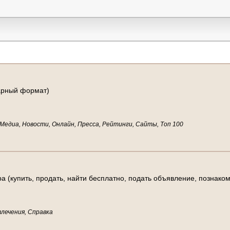
дарный формат)
Медиа, Новости, Онлайн, Пресса, Рейтинги, Сайты, Топ 100
(купить, продать, найти бесплатно, подать объявление, познаком
влечения, Справка