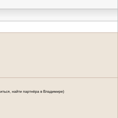
иться, найти партнёра в Владимире)