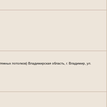
жных потолков) Владимирская область, г. Владимир, ул.