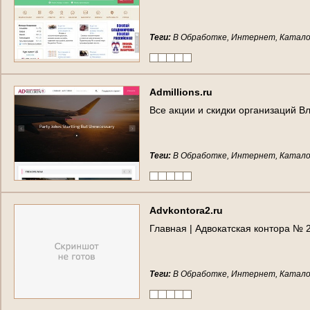
Теги:
В Обработке, Интернет, Катало
Admillions.ru
Все акции и скидки организаций Вл
Теги:
В Обработке, Интернет, Катало
Advkontora2.ru
Главная | Адвокатская контора № 2
Теги:
В Обработке, Интернет, Катало