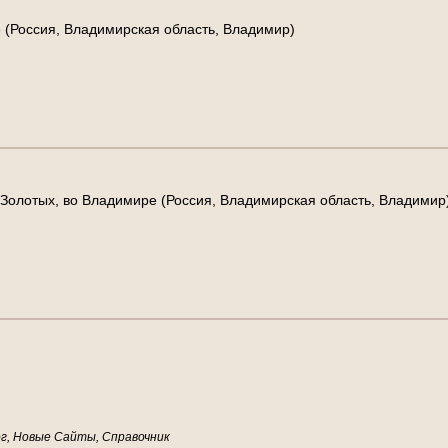
 (Россия, Владимирская область, Владимир)
 Золотых, во Владимире (Россия, Владимирская область, Владимир
г, Новые Сайты, Справочник