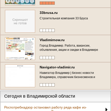
33brusa.ru
Строительная компания 33 Бруса
Vladimirnow.ru
Город Владимир. Работа, вакансии,
объявления, акции и скидки в Владимире
Navigator-vladimir.ru
Навигатор Владимир | бизнес новости
Владимира, справочник бизнесменов и
чиновников
Сегодня в Владимирской области
Роспотребнадзор остановил работу ряда кафе из-