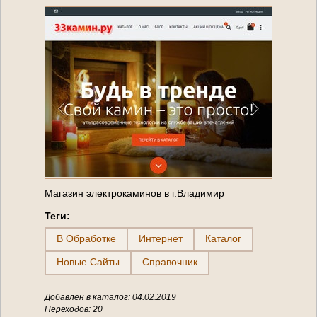
Магазин электрокаминов в г.Владимир
Теги:
В Обработке
Интернет
Каталог
Новые Сайты
Справочник
Добавлен в каталог: 04.02.2019
Переходов: 20