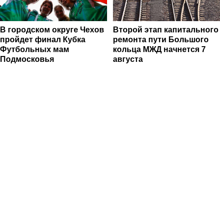
В городском округе Чехов
Второй этап капитального
пройдет финал Кубка
ремонта пути Большого
Футбольных мам
кольца МЖД начнется 7
Подмосковья
августа