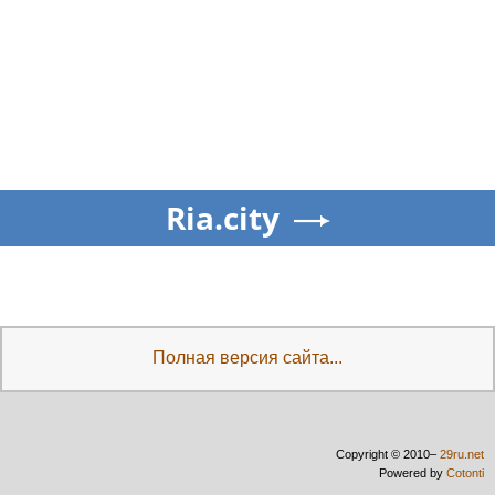
Ria.city
Полная версия сайта...
Copyright © 2010–
29ru.net
Powered by
Cotonti