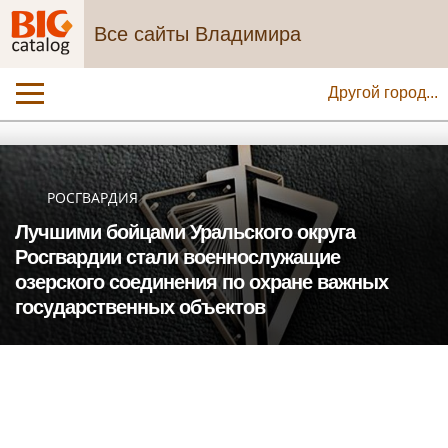
Все сайты Владимира
Другой город...
РОСГВАРДИЯ
Лучшими бойцами Уральского округа
Росгвардии стали военнослужащие
озерского соединения по охране важных
государственных объектов