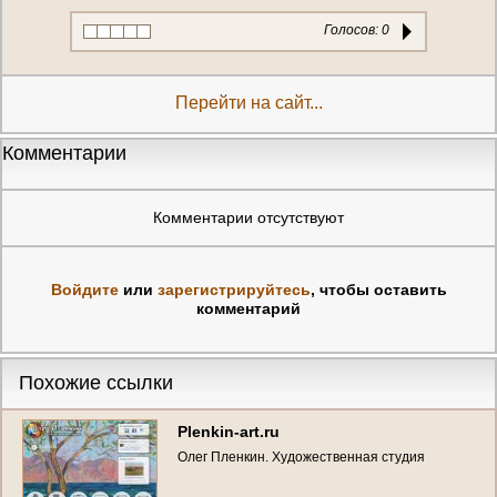
Голосов:
0
Перейти на сайт...
Комментарии
Комментарии отсутствуют
Войдите
или
зарегистрируйтесь
, чтобы оставить
комментарий
Похожие ссылки
Plenkin-art.ru
Олег Пленкин. Художественная студия