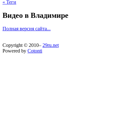
« Теги
Видео в Владимире
Полная версия сайта...
Copyright © 2010–
29ru.net
Powered by
Cotonti