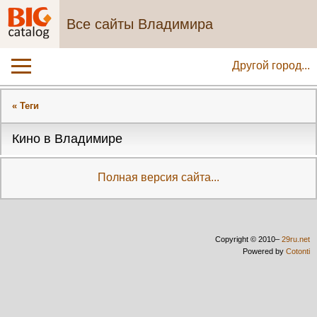
Все сайты Владимира
Другой город...
« Теги
Кино в Владимире
Полная версия сайта...
Copyright © 2010–
29ru.net
Powered by
Cotonti