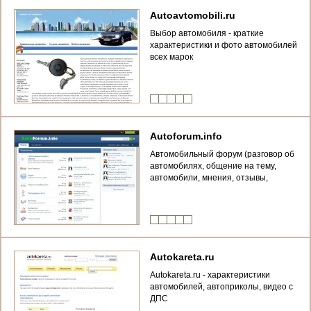
Autoavtomobili.ru
Выбор автомобиля - краткие
характеристики и фото автомобилей
всех марок
Autoforum.info
Автомобильный форум (разговор об
автомобилях, общение на тему,
автомобили, мнения, отзывы,
характеристики)
Autokareta.ru
Autokareta.ru - характеристики
автомобилей, автоприколы, видео с
ДПС