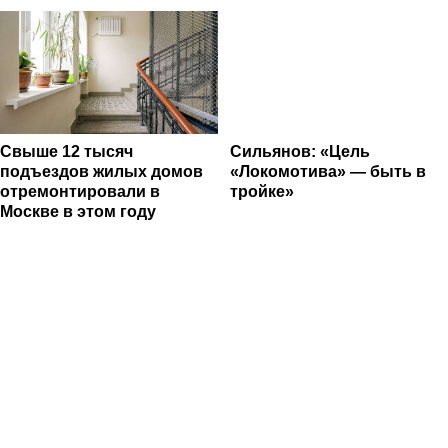
Свыше 12 тысяч
Сильянов: «Цель
подъездов жилых домов
«Локомотива» — быть в
отремонтировали в
тройке»
Москве в этом году