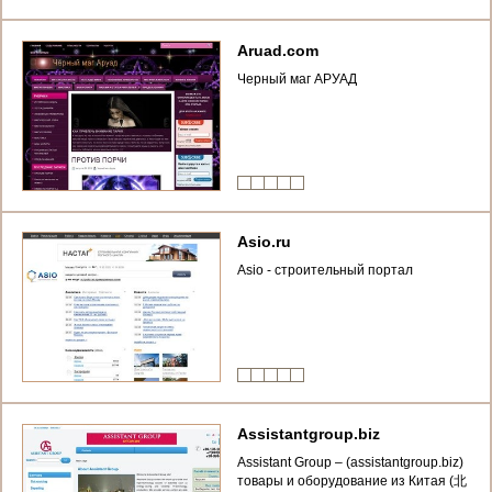
Aruad.com
Черный маг АРУАД
Asio.ru
Asio - строительный портал
Assistantgroup.biz
Assistant Group – (assistantgroup.biz)
товары и оборудование из Китая (北