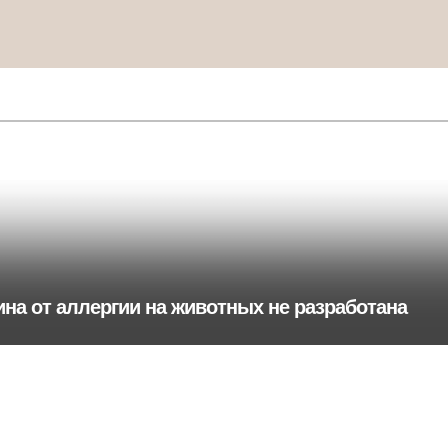
на от аллергии на животных не разработана