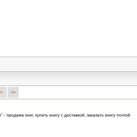
>
>>
- продажа книг, купить книгу с доставкой, заказать книгу почтой