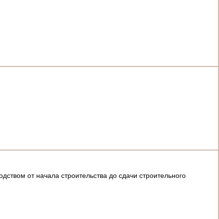
дством от начала строительства до сдачи строительного