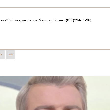
 (г. Киев, ул. Карла Маркса, 9? тел.: (044)294-11-96)
>
>>