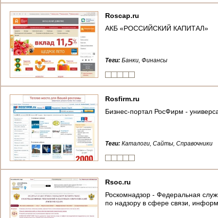
Roscap.ru
АКБ «РОССИЙСКИЙ КАПИТАЛ»
Теги:
Банки, Финансы
Rosfirm.ru
Бизнес-портал РосФирм - универс
Теги:
Каталоги, Сайты, Справочники
Rsoc.ru
Роскомнадзор - Федеральная служ
по надзору в сфере связи, инфор