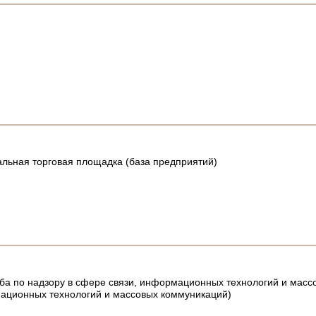
альная торговая площадка (база предприятий)
ба по надзору в сфере связи, информационных технологий и ма
мационных технологий и массовых коммуникаций)