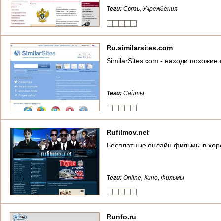
Теги:
Связь, Учреждения
Ru.similarsites.com
SimilarSites.com - находи похожие
Теги:
Сайты
Rufilmov.net
Бесплатные онлайн фильмы в хор
Теги:
Online, Кино, Фильмы
Runfo.ru