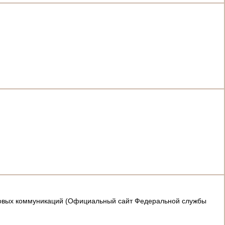
ссовых коммуникаций (Официальный сайт Федеральной службы