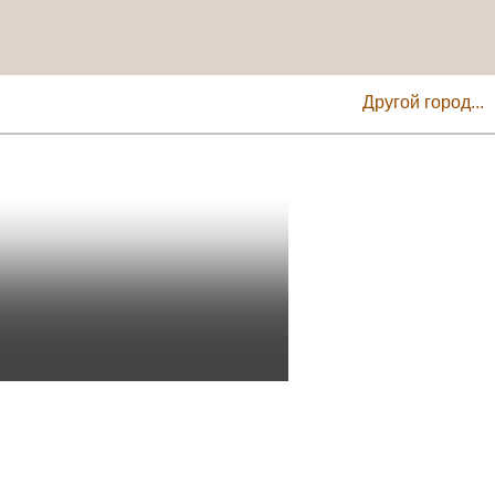
Другой город...