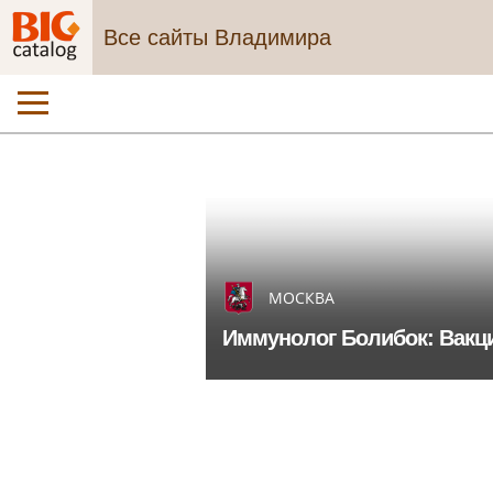
Все сайты Владимира
МОСКВА
Иммунолог Болибок: Вакци