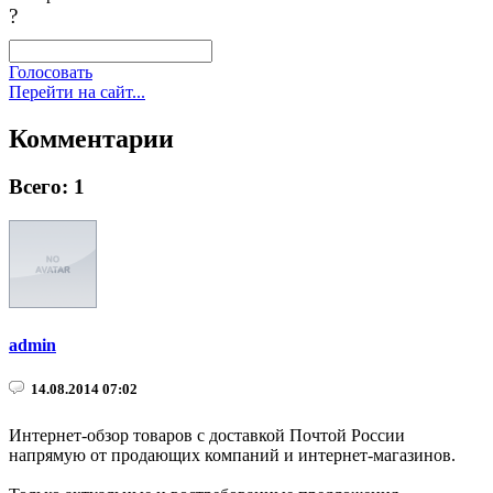
?
Голосовать
Перейти на сайт...
Комментарии
Всего: 1
admin
14.08.2014 07:02
Интернет-обзор товаров с доставкой Почтой России
напрямую от продающих компаний и интернет-магазинов.