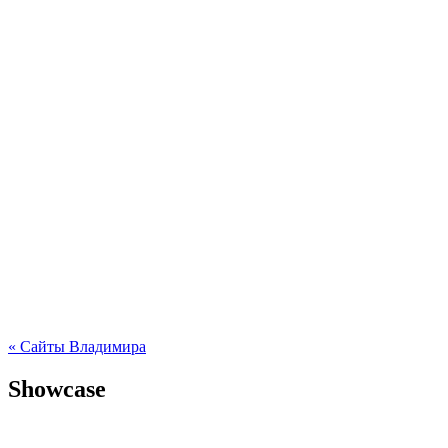
« Сайты Владимира
Showcase