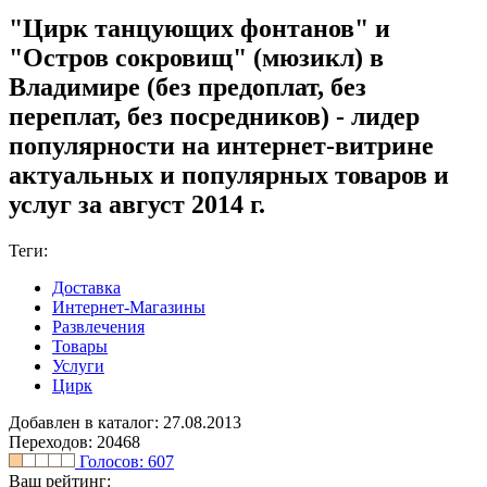
"Цирк танцующих фонтанов" и
"Остров сокровищ" (мюзикл) в
Владимире (без предоплат, без
переплат, без посредников) - лидер
популярности на интернет-витрине
актуальных и популярных товаров и
услуг за август 2014 г.
Теги:
Доставка
Интернет-Магазины
Развлечения
Товары
Услуги
Цирк
Добавлен в каталог: 27.08.2013
Переходов: 20468
Голосов:
607
Ваш рейтинг: