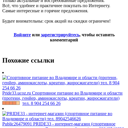
Только актуальные и востребованные предложения.
Всё, что удобнее и практичнее покупать по Интернету.
Самые интересные и горячие предложения.
Будьте внимательны: срок акций на скидки ограничен!
Войдите
или
зарегистрируйтесь
, чтобы оставить
комментарий
Похожие ссылки
Pride33.ucoz.ru
Спортивное питание во Владимире и области
(протеин, генйер, аминокислоты, креатин, жиросжигатели)
тел. 8 904 254 66 26
Public26479091
PRIDE33 - интернет-магазин (спортивное