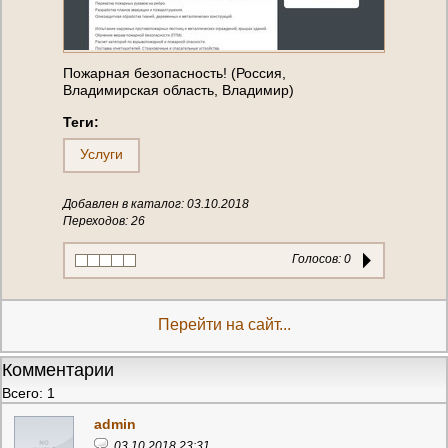
Пожарная безопасность! (Россия,
Владимирская область, Владимир)
Теги:
Услуги
Добавлен в каталог: 03.10.2018
Переходов: 26
Голосов:
0
Перейти на сайт...
Комментарии
Всего: 1
admin
03.10.2018 23:31