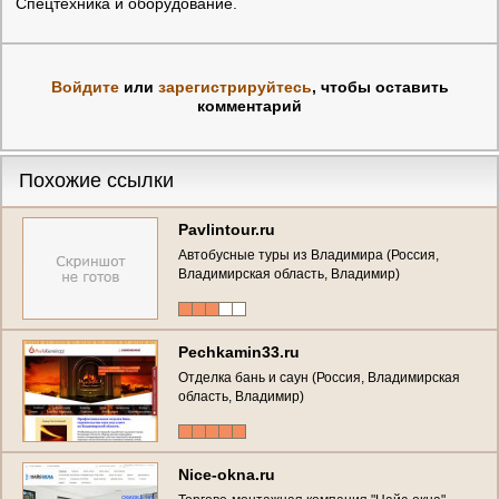
Спецтехника и оборудование.
Войдите
или
зарегистрируйтесь
, чтобы оставить
комментарий
Похожие ссылки
Pavlintour.ru
Автобусные туры из Владимира (Россия,
Владимирская область, Владимир)
Pechkamin33.ru
Отделка бань и саун (Россия, Владимирская
область, Владимир)
Nice-okna.ru