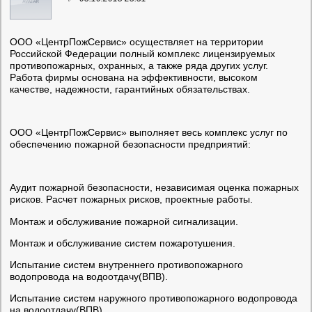
ООО «ЦентрПожСервис» осуществляет на территории
Российской Федерации полный комплекс лицензируемых
противопожарных, охранных, а также ряда других услуг.
Работа фирмы основана на эффективности, высоком
качестве, надежности, гарантийных обязательствах.
ООО «ЦентрПожСервис» выполняет весь комплекс услуг по
обеспечению пожарной безопасности предприятий:
Аудит пожарной безопасности, независимая оценка пожарных
рисков. Расчет пожарных рисков, проектные работы.
Монтаж и обслуживание пожарной сигнализации.
Монтаж и обслуживание систем пожаротушения.
Испытание систем внутреннего противопожарного
водопровода на водоотдачу(ВПВ).
Испытание систем наружного противопожарного водопровода
на водоотдачу(ВПВ).