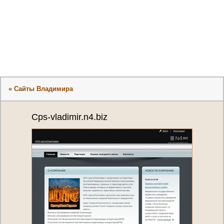
« Сайты Владимира
Cps-vladimir.n4.biz