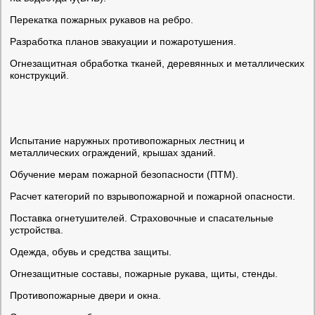
Перекатка пожарных рукавов на ребро.
Разработка планов эвакуации и пожаротушения.
Огнезащитная обработка тканей, деревянных и металлических
конструкций.
Испытание наружных противопожарных лестниц и
металлических ограждений, крышах зданий.
Обучение мерам пожарной безопасности (ПТМ).
Расчет категорий по взрывопожарной и пожарной опасности.
Поставка огнетушителей. Страховочные и спасательные
устройства.
Одежда, обувь и средства защиты.
Огнезащитные составы, пожарные рукава, щиты, стенды.
Противопожарные двери и окна.